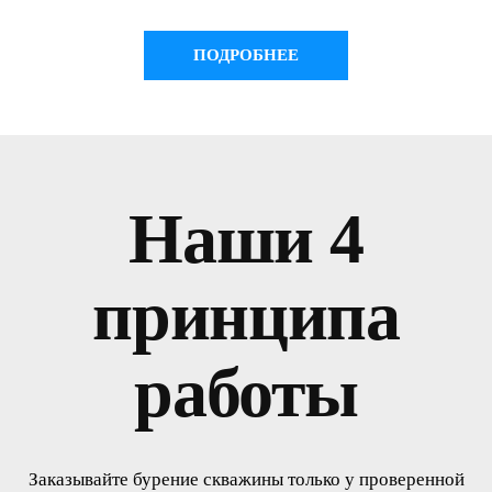
ПОДРОБНЕЕ
Наши 4
принципа
работы
Заказывайте бурение скважины только у проверенной