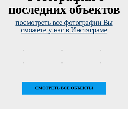
последних объектов
посмотреть все фотографии Вы
сможете у нас в Инстаграме
СМОТРЕТЬ ВСЕ ОБЪЕКТЫ