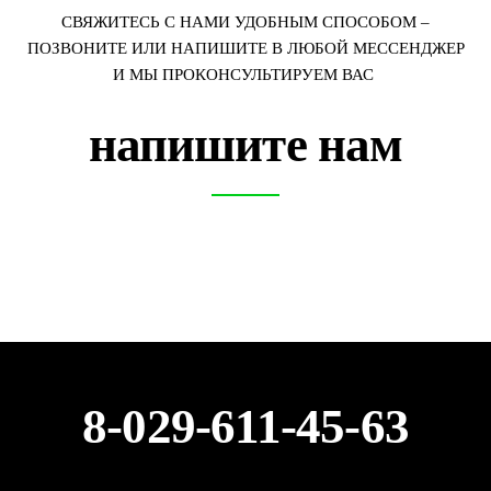
СВЯЖИТЕСЬ С НАМИ УДОБНЫМ СПОСОБОМ –
ПОЗВОНИТЕ ИЛИ НАПИШИТЕ В ЛЮБОЙ МЕССЕНДЖЕР
И МЫ ПРОКОНСУЛЬТИРУЕМ ВАС
напишите нам
8-029-611-45-63