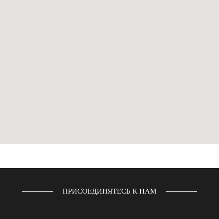
ПРИСОЕДИНЯТЕСЬ К НАМ