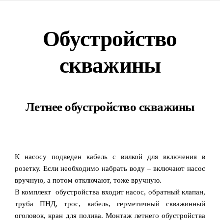
Обустройство
скважины
Летнее обустройство скважины
К насосу подведен кабель с вилкой для включения в
розетку. Если необходимо набрать воду – включают насос
вручную, а потом отключают, тоже вручную.
В комплект обустройства входит насос, обратный клапан,
труба ПНД, трос, кабель, герметичный скважинный
оголовок, кран для полива. Монтаж летнего обустройства