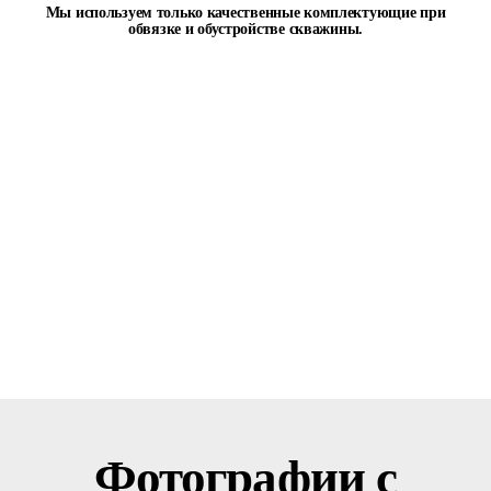
Мы используем только качественные комплектующие при
обвязке и обустройстве скважины.
Фотографии с