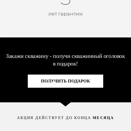
лет гарантии
Закажи скважину - получи скважинный оголовок
в подарок!
ПОЛУЧИТЬ ПОДАРОК
АКЦИЯ ДЕЙСТВУЕТ ДО КОНЦА
МЕСЯЦА