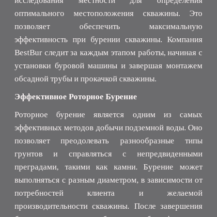
исследования местности для определения
оптимального местоположения скважины. Это
позволяет обеспечить максимальную
эффективность при бурении скважины. Компания
BestBur следит за каждым этапом работы, начиная с
установки буровой машины и завершая монтажем
обсадной трубы и прокачкой скважины.
Эффективное Роторное Бурение
Роторное бурение является одним из самых
эффективных методов добычи подземной воды. Оно
позволяет преодолевать разнообразные типы
грунтов и справляться с непредвиденными
преградами, такими как камни. Бурение может
выполняться с разным диаметром, в зависимости от
потребностей клиента и желаемой
производительности скважины. После завершения