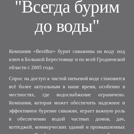
"Всегда бурим
до воды"
Компания «BestBur» бурит скважины на воду под
ключ в Большой Берестовице и по всей Гродненской
области с 2005 года.
Спрос на доступ к чистой питьевой воде становится
всё более актуальным в наше время, особенно в
местностях, где водоснабжение ограничено.
Компания, которая может обеспечить надежное и
эффективное бурение скважин, играет важную роль
в обеспечении водой частных домов, дач,
коттеджей, коммерческих зданий и промышленных