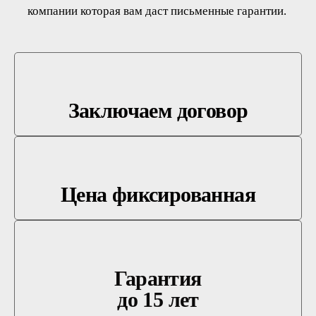
компании которая вам даст письменные гарантии.
Заключаем договор
Цена фиксированная
Гарантия
до 15 лет