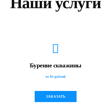
Наши услуги
Бурение скважины
от 65 рублей
ЗАКАЗАТЬ