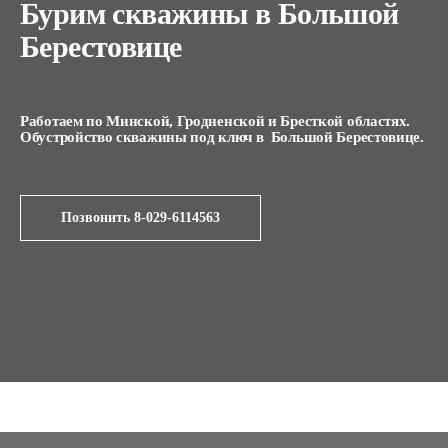
Бурим скважины в Большой
Берестовице
Работаем по Минской, Гродненской и Бресткой областях.
Обустройство скважины под ключ в Большой Берестовице.
Позвонить 8-029-6114563