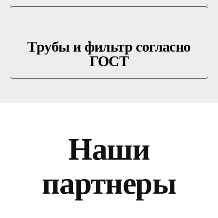
Трубы и фильтр согласно
ГОСТ
Наши
партнеры