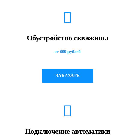
Обустройство скважины
от 600 рублей
ЗАКАЗАТЬ
Подключение автоматики