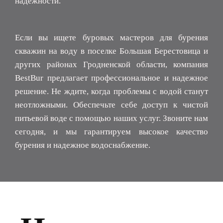
надежности.
Если вы ищете буровых мастеров для бурения
скважин на воду в поселке Большая Берестовица и
других районах Гродненской области, компания
BestBur предлагает профессиональное и надежное
решение. Не ждите, когда проблемы с водой станут
неотложными. Обеспечьте себе доступ к чистой
питьевой воде с помощью наших услуг. Звоните нам
сегодня, и мы гарантируем высокое качество
бурения и надежное водоснабжение.