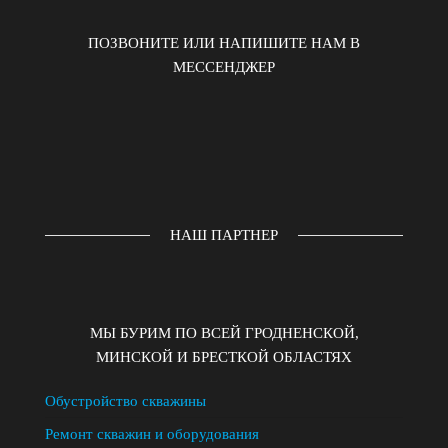
ПОЗВОНИТЕ ИЛИ НАПИШИТЕ НАМ В
МЕССЕНДЖЕР
НАШ ПАРТНЕР
МЫ БУРИМ ПО ВСЕЙ ГРОДНЕНСКОЙ,
МИНСКОЙ И БРЕСТКОЙ ОБЛАСТЯХ
Обустройство скважины
Ремонт скважин и оборудования