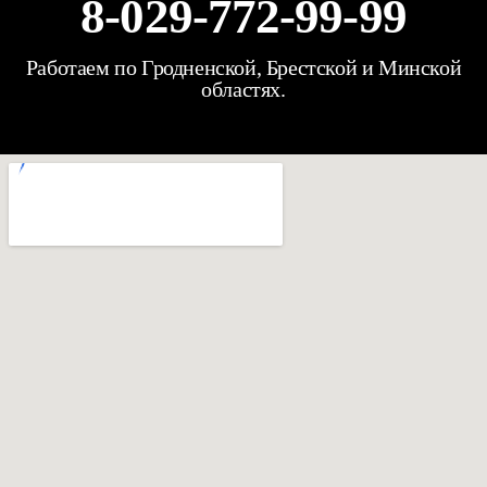
8-029-772-99-99
Работаем по Гродненской, Брестской и Минской
областях.