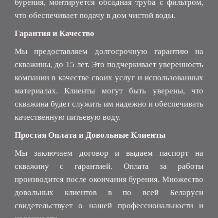
бурения, монтируется обсадная труба с фильтром,
что обеспечивает подачу в дом чистой воды.
Гарантия и Качество
Мы предоставляем долгосрочную гарантию на
скважины, до 15 лет. Это подчеркивает уверенность
компании в качестве своих услуг и использованных
материалах. Клиенты могут быть уверены, что
скважина будет служить им надежно и обеспечивать
качественную питьевую воду.
Простая Оплата и Довольные Клиенты
Мы заключаем договор и выдаем паспорт на
скважину с гарантией. Оплата за работы
производится после окончания бурения. Множество
довольных клиентов в по всей Беларуси
свидетельствует о нашей профессиональности и