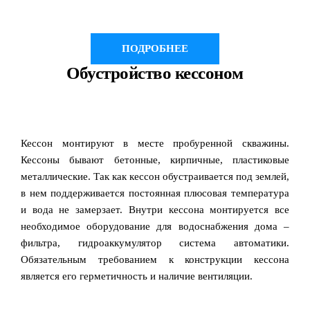
ПОДРОБНЕЕ
Обустройство кессоном
Кессон монтируют в месте пробуренной скважины.
Кессоны бывают бетонные, кирпичные, пластиковые
металлические. Так как кессон обустраивается под землей,
в нем поддерживается постоянная плюсовая температура
и вода не замерзает. Внутри кессона монтируется все
необходимое оборудование для водоснабжения дома –
фильтра, гидроаккумулятор система автоматики.
Обязательным требованием к конструкции кессона
является его герметичность и наличие вентиляции.