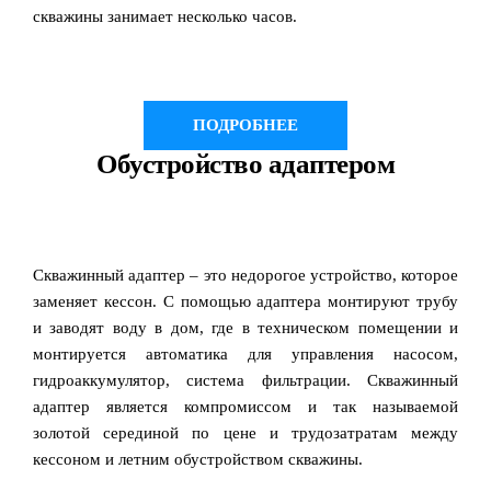
скважины занимает несколько часов.
ПОДРОБНЕЕ
Обустройство адаптером
Скважинный адаптер – это недорогое устройство, которое
заменяет кессон. С помощью адаптера монтируют трубу
и заводят воду в дом, где в техническом помещении и
монтируется автоматика для управления насосом,
гидроаккумулятор, система фильтрации. Скважинный
адаптер является компромиссом и так называемой
золотой серединой по цене и трудозатратам между
кессоном и летним обустройством скважины.