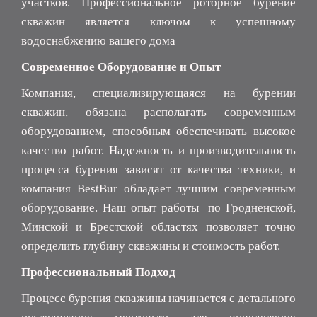
участков. Профессиональное роторное бурение
скважин является ключом к успешному
водоснабжению вашего дома
Современное Оборудование и Опыт
Компания, специализирующаяся на бурении
скважин, обязана располагать современным
оборудованием, способным обеспечивать высокое
качество работ. Надежность и производительность
процесса бурения зависят от качества техники, и
компания BestBur обладает лучшим современным
оборудование. Наш опыт работы по Гродненской,
Минской и Брестской областях позволяет точно
определить глубину скважины и стоимость работ.
Профессиональный Подход
Процесс бурения скважины начинается с детального