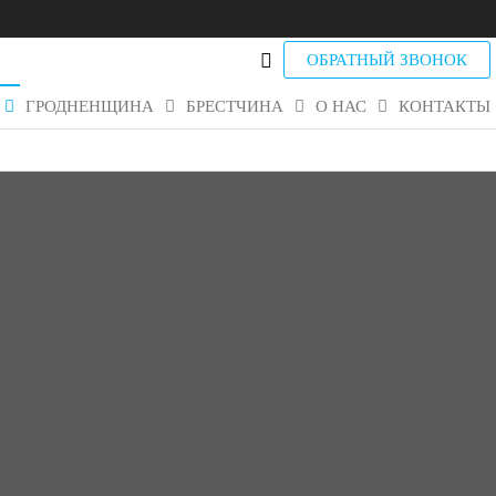
ОБРАТНЫЙ ЗВОНОК
ГРОДНЕНЩИНА
БРЕСТЧИНА
О НАС
КОНТАКТЫ