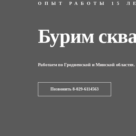
ОПЫТ РАБОТЫ 15 Л
Бурим скв
Работаем по Гродненской и Минской областях.
Позвонить 8-029-6114563