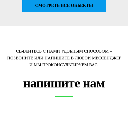
СМОТРЕТЬ ВСЕ ОБЪЕКТЫ
СВЯЖИТЕСЬ С НАМИ УДОБНЫМ СПОСОБОМ –
ПОЗВОНИТЕ ИЛИ НАПИШИТЕ В ЛЮБОЙ МЕССЕНДЖЕР
И МЫ ПРОКОНСУЛЬТИРУЕМ ВАС
напишите нам