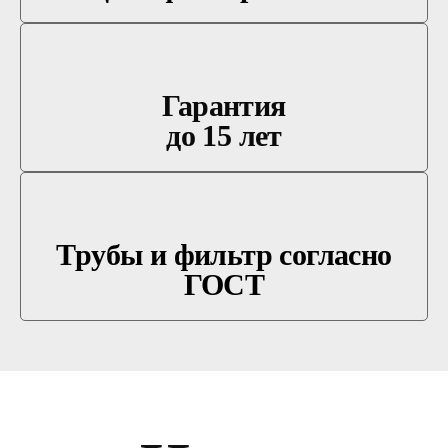
Гарантия
до 15 лет
Трубы и фильтр согласно
ГОСТ