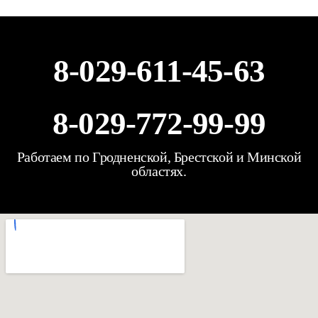
8-029-611-45-63
8-029-772-99-99
Работаем по Гродненской, Брестской и Минской
областях.