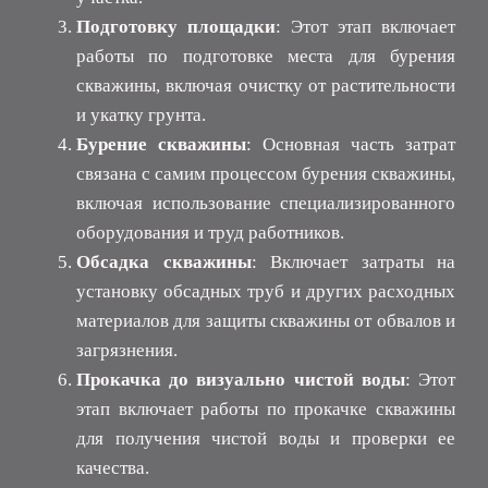
Подготовку площадки
: Этот этап включает
работы по подготовке места для бурения
скважины, включая очистку от растительности
и укатку грунта.
Бурение скважины
: Основная часть затрат
связана с самим процессом бурения скважины,
включая использование специализированного
оборудования и труд работников.
Обсадка скважины
: Включает затраты на
установку обсадных труб и других расходных
материалов для защиты скважины от обвалов и
загрязнения.
Прокачка до визуально чистой воды
: Этот
этап включает работы по прокачке скважины
для получения чистой воды и проверки ее
качества.