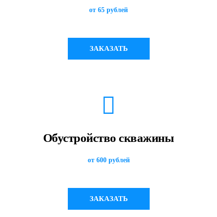
от 65 рублей
ЗАКАЗАТЬ
Обустройство скважины
от 600 рублей
ЗАКАЗАТЬ