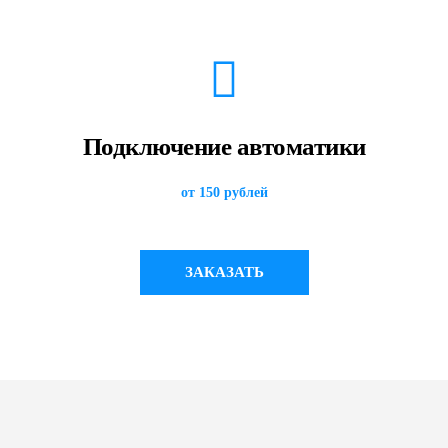
Подключение автоматики
от 150 рублей
ЗАКАЗАТЬ