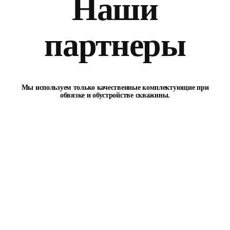
Наши
партнеры
Мы используем только качественные комплектующие при
обвязке и обустройстве скважины.