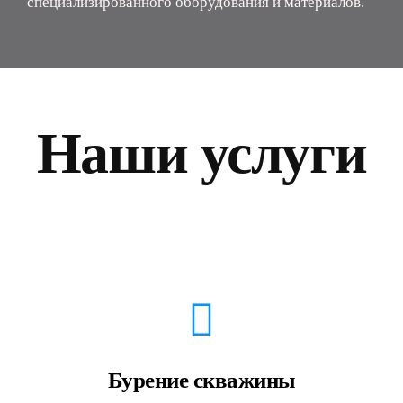
специализированного оборудования и материалов.
Наши услуги
Бурение скважины