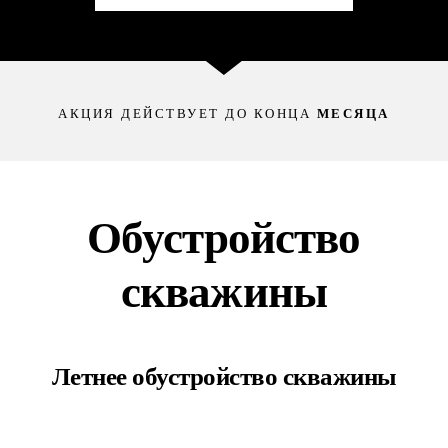
АКЦИЯ ДЕЙСТВУЕТ ДО КОНЦА
МЕСЯЦА
Обустройство
скважины
Летнее обустройство скважины