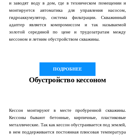
и заводят воду в дом, где в техническом помещении и
монтируется автоматика для управления насосом,
гидроаккумулятор, система фильтрации. Скважинный
адаптер является компромиссом и так называемой
золотой серединой по цене и трудозатратам между
кессоном и летним обустройством скважины.
ПОДРОБНЕЕ
Обустройство кессоном
Кессон монтируют в месте пробуренной скважины.
Кессоны бывают бетонные, кирпичные, пластиковые
металлические. Так как кессон обустраивается под землей,
в нем поддерживается постоянная плюсовая температура