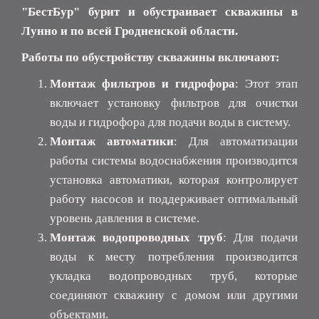
"БестБур" бурит и обустраивает скважины в
Лунно и по всей Гродненской области.
Работы по обустройству скважины включают:
Монтаж фильтров и гидрофора
: Этот этап
включает установку фильтров для очистки
воды и гидрофора для подачи воды в систему.
Монтаж автоматики
: Для автоматизации
работы системы водоснабжения производится
установка автоматики, которая контролирует
работу насосов и поддерживает оптимальный
уровень давления в системе.
Монтаж водопроводных труб
: Для подачи
воды к месту потребления производится
укладка водопроводных труб, которые
соединяют скважину с домом или другими
объектами.