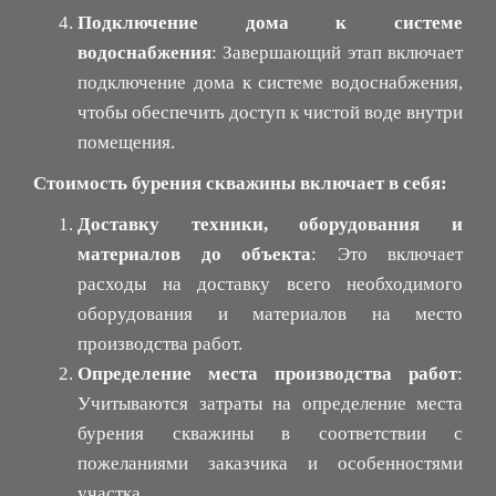
Подключение дома к системе
водоснабжения
: Завершающий этап включает
подключение дома к системе водоснабжения,
чтобы обеспечить доступ к чистой воде внутри
помещения.
Стоимость бурения скважины включает в себя:
Доставку техники, оборудования и
материалов до объекта
: Это включает
расходы на доставку всего необходимого
оборудования и материалов на место
производства работ.
Определение места производства работ
:
Учитываются затраты на определение места
бурения скважины в соответствии с
пожеланиями заказчика и особенностями
участка.