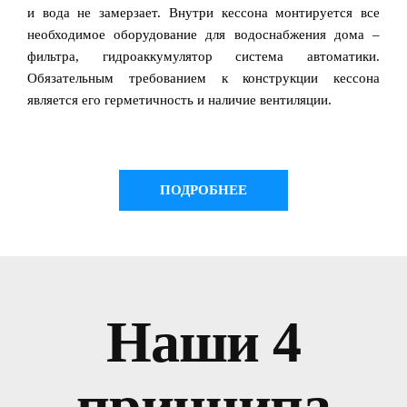
и вода не замерзает. Внутри кессона монтируется все
необходимое оборудование для водоснабжения дома –
фильтра, гидроаккумулятор система автоматики.
Обязательным требованием к конструкции кессона
является его герметичность и наличие вентиляции.
ПОДРОБНЕЕ
Наши 4
принципа