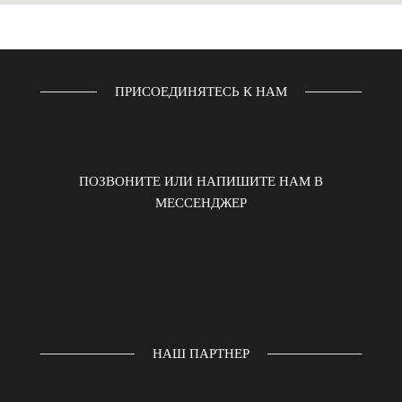
ПРИСОЕДИНЯТЕСЬ К НАМ
ПОЗВОНИТЕ ИЛИ НАПИШИТЕ НАМ В
МЕССЕНДЖЕР
НАШ ПАРТНЕР