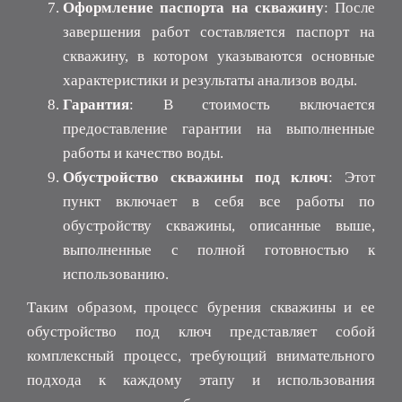
Оформление паспорта на скважину
: После
завершения работ составляется паспорт на
скважину, в котором указываются основные
характеристики и результаты анализов воды.
Гарантия
: В стоимость включается
предоставление гарантии на выполненные
работы и качество воды.
Обустройство скважины под ключ
: Этот
пункт включает в себя все работы по
обустройству скважины, описанные выше,
выполненные с полной готовностью к
использованию.
Таким образом, процесс бурения скважины и ее
обустройство под ключ представляет собой
комплексный процесс, требующий внимательного
подхода к каждому этапу и использования