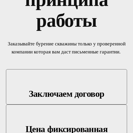
работы
Заказывайте бурение скважины только у проверенной
компании которая вам даст письменные гарантии.
Заключаем договор
Цена фиксированная