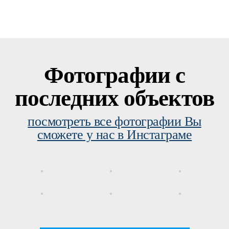
Фотографии с
последних объектов
посмотреть все фотографии Вы
сможете у нас в Инстаграме