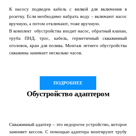
К насосу подведен кабель с вилкой для включения в
розетку. Если необходимо набрать воду – включают насос
вручную, а потом отключают, тоже вручную.
В комплект обустройства входит насос, обратный клапан,
труба ПНД, трос, кабель, герметичный скважинный
оголовок, кран для полива. Монтаж летнего обустройства
скважины занимает несколько часов.
ПОДРОБНЕЕ
Обустройство адаптером
Скважинный адаптер – это недорогое устройство, которое
заменяет кессон. С помощью адаптера монтируют трубу