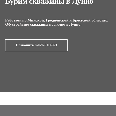
Бурим скважины в Лунно
Работаем по Минской, Гродненской и Брестской областях.
Обустройство скважины под ключ в Лунно.
Позвонить 8-029-6114563