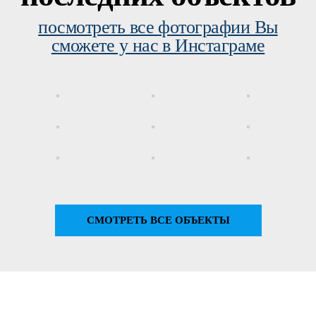
посмотреть все фотографии Вы
сможете у нас в Инстаграме
СМОТРЕТЬ ВСЕ ОБЪЕКТЫ