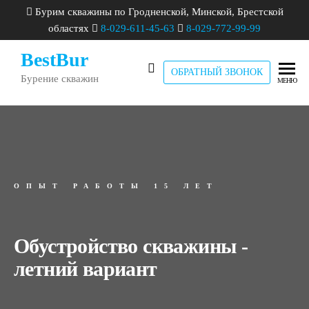
Бурим скважины по Гродненской, Минской, Брестской
областях
8-029-611-45-63
8-029-772-99-99
BestBur
ОБРАТНЫЙ ЗВОНОК
Бурение скважин
МЕНЮ
ОПЫТ РАБОТЫ 15 ЛЕТ
Обустройство скважины -
летний вариант