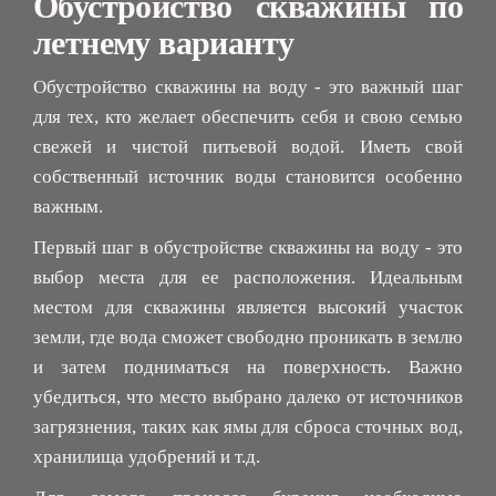
Обустройство скважины по
летнему варианту
Обустройство скважины на воду - это важный шаг
для тех, кто желает обеспечить себя и свою семью
свежей и чистой питьевой водой. Иметь свой
собственный источник воды становится особенно
важным.
Первый шаг в обустройстве скважины на воду - это
выбор места для ее расположения. Идеальным
местом для скважины является высокий участок
земли, где вода сможет свободно проникать в землю
и затем подниматься на поверхность. Важно
убедиться, что место выбрано далеко от источников
загрязнения, таких как ямы для сброса сточных вод,
хранилища удобрений и т.д.