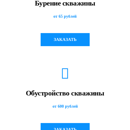
Бурение скважины
от 65 рублей
ЗАКАЗАТЬ
Обустройство скважины
от 600 рублей
ЗАКАЗАТЬ