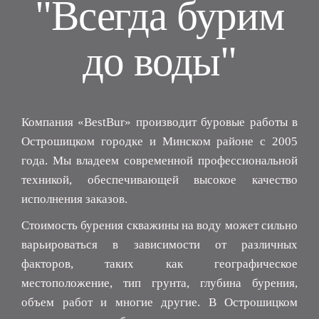
"Всегда бурим
до воды"
Компания «BestBur» производит буровые работы в
Острошицком городке и Минском районе с 2005
года. Мы владеем современной профессиональной
техникой, обеспечивающей высокое качество
исполнения заказов.
Стоимость бурения скважины на воду может сильно
варьироваться в зависимости от различных
факторов, таких как географическое
местоположение, тип грунта, глубина бурения,
объем работ и многие другие. В Острошицком