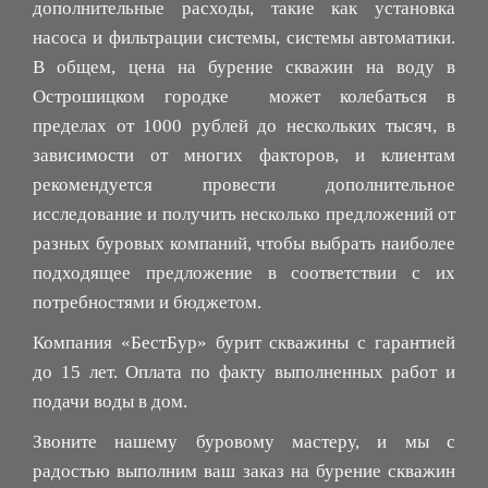
дополнительные расходы, такие как установка
насоса и фильтрации системы, системы автоматики.
В общем, цена на бурение скважин на воду в
Острошицком городке может колебаться в
пределах от 1000 рублей до нескольких тысяч, в
зависимости от многих факторов, и клиентам
рекомендуется провести дополнительное
исследование и получить несколько предложений от
разных буровых компаний, чтобы выбрать наиболее
подходящее предложение в соответствии с их
потребностями и бюджетом.
Компания «БестБур» бурит скважины с гарантией
до 15 лет. Оплата по факту выполненных работ и
подачи воды в дом.
Звоните нашему буровому мастеру, и мы с
радостью выполним ваш заказ на бурение скважин