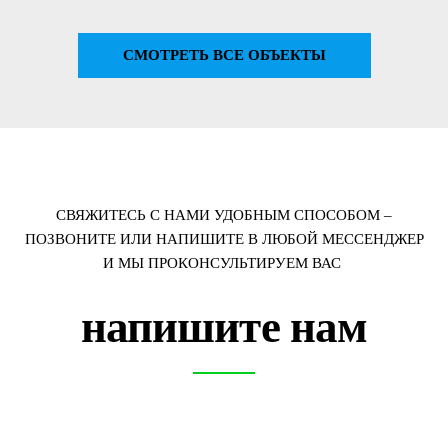
СМОТРЕТЬ ВСЕ ОБЪЕКТЫ
СВЯЖИТЕСЬ С НАМИ УДОБНЫМ СПОСОБОМ –
ПОЗВОНИТЕ ИЛИ НАПИШИТЕ В ЛЮБОЙ МЕССЕНДЖЕР
И МЫ ПРОКОНСУЛЬТИРУЕМ ВАС
напишите нам