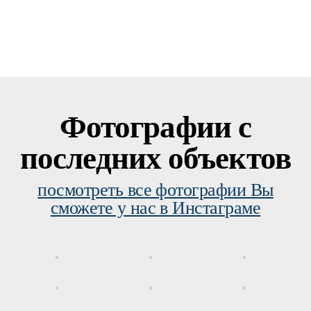
Фотографии с
последних объектов
посмотреть все фотографии Вы
сможете у нас в Инстаграме