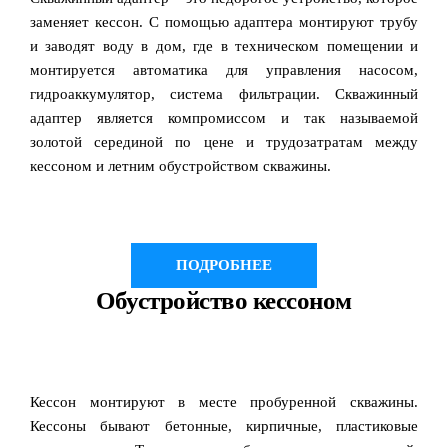
заменяет кессон. С помощью адаптера монтируют трубу
и заводят воду в дом, где в техническом помещении и
монтируется автоматика для управления насосом,
гидроаккумулятор, система фильтрации. Скважинный
адаптер является компромиссом и так называемой
золотой серединой по цене и трудозатратам между
кессоном и летним обустройством скважины.
ПОДРОБНЕЕ
Обустройство кессоном
Кессон монтируют в месте пробуренной скважины.
Кессоны бывают бетонные, кирпичные, пластиковые