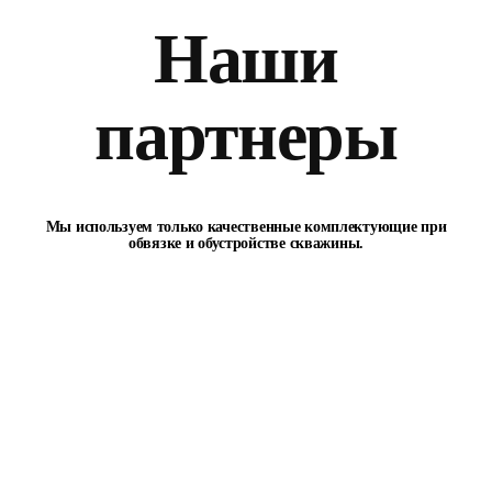
Наши
партнеры
Мы используем только качественные комплектующие при
обвязке и обустройстве скважины.