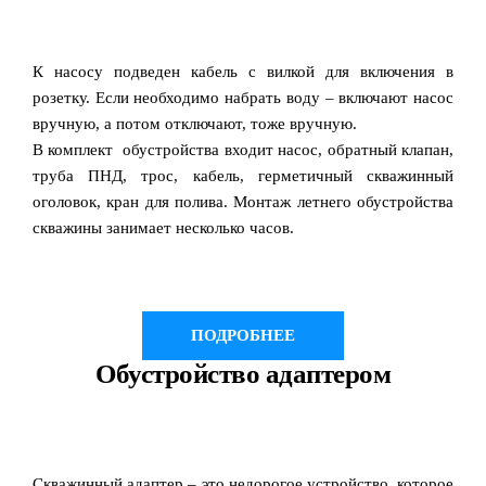
К насосу подведен кабель с вилкой для включения в
розетку. Если необходимо набрать воду – включают насос
вручную, а потом отключают, тоже вручную.
В комплект обустройства входит насос, обратный клапан,
труба ПНД, трос, кабель, герметичный скважинный
оголовок, кран для полива. Монтаж летнего обустройства
скважины занимает несколько часов.
ПОДРОБНЕЕ
Обустройство адаптером
Скважинный адаптер – это недорогое устройство, которое