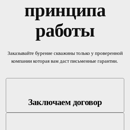
принципа
работы
Заказывайте бурение скважины только у проверенной
компании которая вам даст письменные гарантии.
Заключаем договор