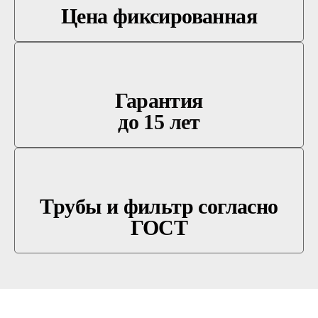
Цена фиксированная
Гарантия
до 15 лет
Трубы и фильтр согласно
ГОСТ