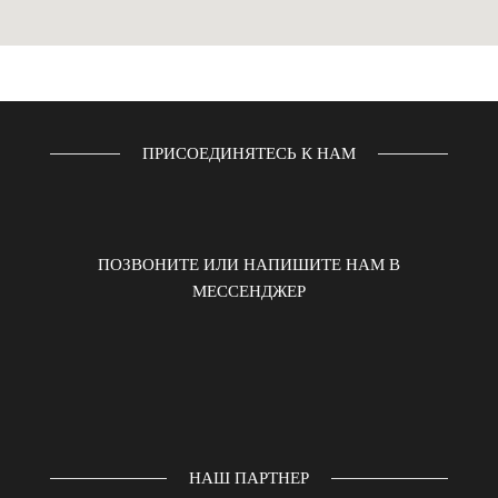
ПРИСОЕДИНЯТЕСЬ К НАМ
ПОЗВОНИТЕ ИЛИ НАПИШИТЕ НАМ В
МЕССЕНДЖЕР
НАШ ПАРТНЕР