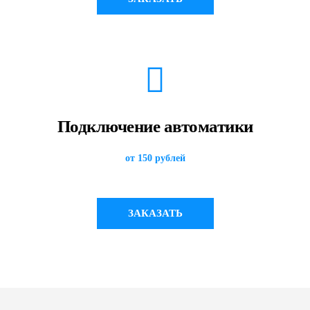
Подключение автоматики
от 150 рублей
ЗАКАЗАТЬ