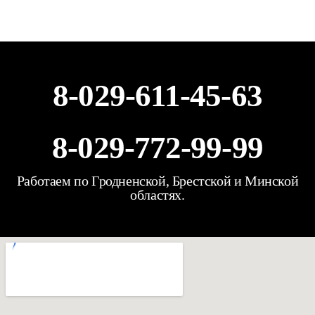
8-029-611-45-63
8-029-772-99-99
Работаем по Гродненской, Брестской и Минской
областях.