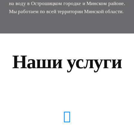
на воду в Острошицком городке и Минском районе.
Мы работаем по всей территории Минской области.
Наши услуги