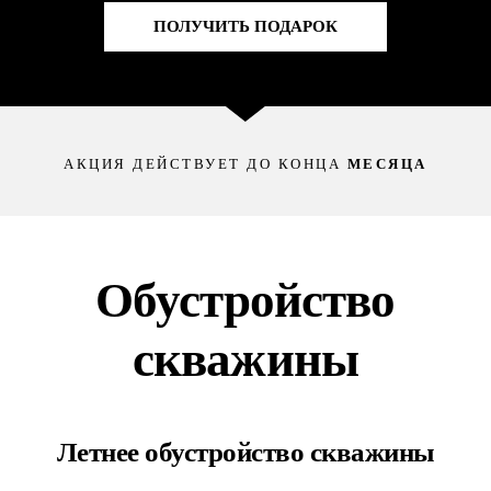
ПОЛУЧИТЬ ПОДАРОК
АКЦИЯ ДЕЙСТВУЕТ ДО КОНЦА
МЕСЯЦА
Обустройство
скважины
Летнее обустройство скважины