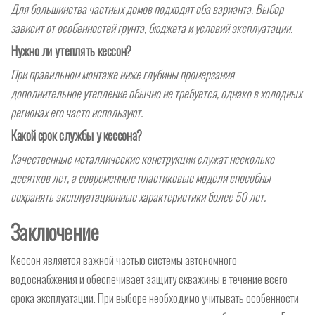
Для большинства частных домов подходят оба варианта. Выбор
зависит от особенностей грунта, бюджета и условий эксплуатации.
Нужно ли утеплять кессон?
При правильном монтаже ниже глубины промерзания
дополнительное утепление обычно не требуется, однако в холодных
регионах его часто используют.
Какой срок службы у кессона?
Качественные металлические конструкции служат несколько
десятков лет, а современные пластиковые модели способны
сохранять эксплуатационные характеристики более 50 лет.
Заключение
Кессон является важной частью системы автономного
водоснабжения и обеспечивает защиту скважины в течение всего
срока эксплуатации. При выборе необходимо учитывать особенности