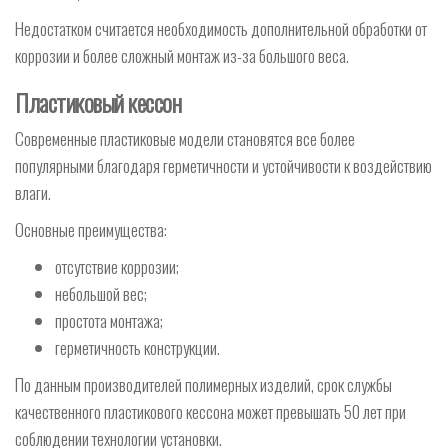
Недостатком считается необходимость дополнительной обработки от
коррозии и более сложный монтаж из-за большого веса.
Пластиковый кессон
Современные пластиковые модели становятся все более
популярными благодаря герметичности и устойчивости к воздействию
влаги.
Основные преимущества:
отсутствие коррозии;
небольшой вес;
простота монтажа;
герметичность конструкции.
По данным производителей полимерных изделий, срок службы
качественного пластикового кессона может превышать 50 лет при
соблюдении технологии установки.