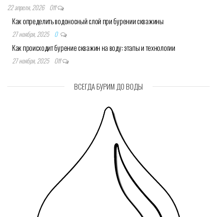
22 апреля, 2026
Off
Как определить водоносный слой при бурении скважины
27 ноября, 2025
0
Как происходит бурение скважин на воду: этапы и технологии
27 ноября, 2025
Off
ВСЕГДА БУРИМ ДО ВОДЫ