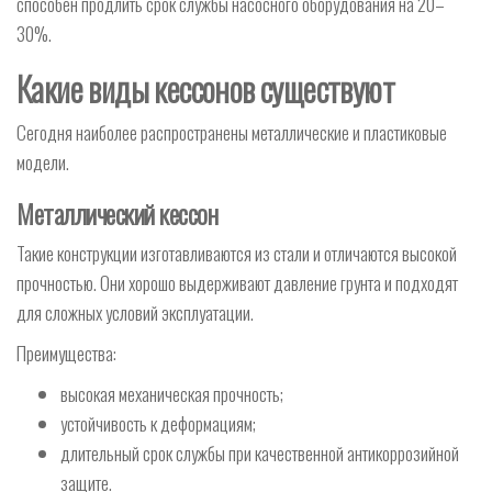
способен продлить срок службы насосного оборудования на 20–
30%.
Какие виды кессонов существуют
Сегодня наиболее распространены металлические и пластиковые
модели.
Металлический кессон
Такие конструкции изготавливаются из стали и отличаются высокой
прочностью. Они хорошо выдерживают давление грунта и подходят
для сложных условий эксплуатации.
Преимущества:
высокая механическая прочность;
устойчивость к деформациям;
длительный срок службы при качественной антикоррозийной
защите.