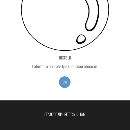
BESTBUR
Работаем по всей Гродненской области.
ПРИСОЕДИНЯТЕСЬ К НАМ