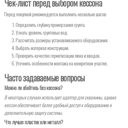
Чек-лист перед выбором кессона
Перед покупкой рекомендуется выполнить несколько шагов:
Определить глубину промерзания грунта.
Узнать уровень грунтовых вод.
Рассчитать размеры устанавливаемого оборудования.
Выбрать материал конструкции.
Проверить качество герметизации люка и вводов.
Уточнить особенности монтажа на конкретном участке.
Часто задаваемые вопросы
Можно ли обойтись без кессона?
В некоторых случаях используют адаптер для скважины, однако
кессон обеспечивает более удобный доступ к оборудованию и
дополнительную защиту системы.
Что лучше: пластик или металл?