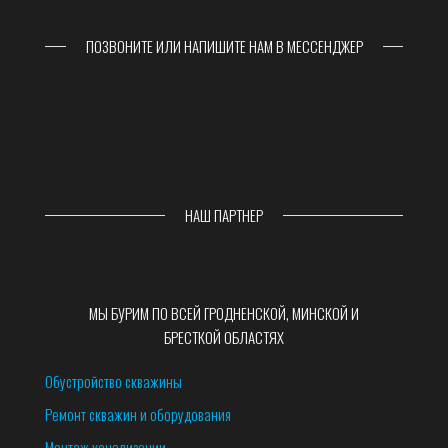
ПОЗВОНИТЕ ИЛИ НАПИШИТЕ НАМ В МЕССЕНДЖЕР
НАШ ПАРТНЕР
МЫ БУРИМ ПО ВСЕЙ ГРОДНЕНСКОЙ, МИНСКОЙ И
БРЕСТКОЙ ОБЛАСТЯХ
Обустройство скважины
Ремонт скважин и оборудования
Монтаж канализации