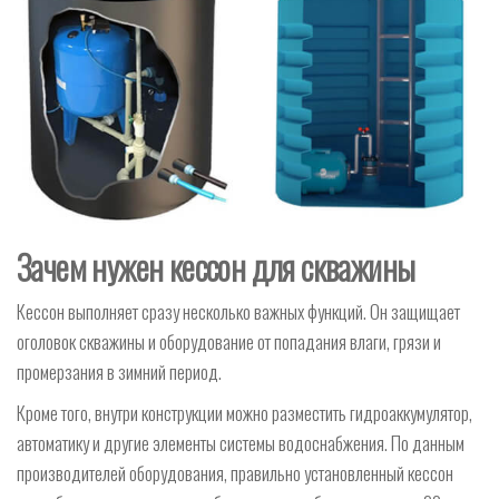
Зачем нужен кессон для скважины
Кессон выполняет сразу несколько важных функций. Он защищает
оголовок скважины и оборудование от попадания влаги, грязи и
промерзания в зимний период.
Кроме того, внутри конструкции можно разместить гидроаккумулятор,
автоматику и другие элементы системы водоснабжения. По данным
производителей оборудования, правильно установленный кессон